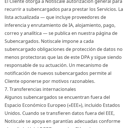
El Cliente otorga a Notiscale autorización general para
recurrir a subencargados para prestar los Servicios. La
lista actualizada — que incluye proveedores de
inferencia y enrutamiento de IA, alojamiento, pago,
correo y analítica — se publica en nuestra página de
Subencargados
. Notiscale impone a cada
subencargado obligaciones de protección de datos no
menos protectoras que las de este DPA y sigue siendo
responsable de su actuación. Un mecanismo de
notificación de nuevos subencargados permite al
Cliente oponerse por motivos razonables.
7. Transferencias internacionales
Algunos subencargados se encuentran fuera del
Espacio Económico Europeo («EEE»), incluido Estados
Unidos. Cuando se transfieren datos fuera del EEE,
Notiscale se apoya en garantías adecuadas conforme