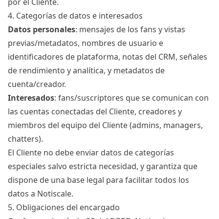
por el Cliente.
4. Categorías de datos e interesados
Datos personales
: mensajes de los fans y vistas
previas/metadatos, nombres de usuario e
identificadores de plataforma, notas del CRM, señales
de rendimiento y analítica, y metadatos de
cuenta/creador.
Interesados
: fans/suscriptores que se comunican con
las cuentas conectadas del Cliente, creadores y
miembros del equipo del Cliente (admins, managers,
chatters).
El Cliente no debe enviar datos de categorías
especiales salvo estricta necesidad, y garantiza que
dispone de una base legal para facilitar todos los
datos a Notiscale.
5. Obligaciones del encargado