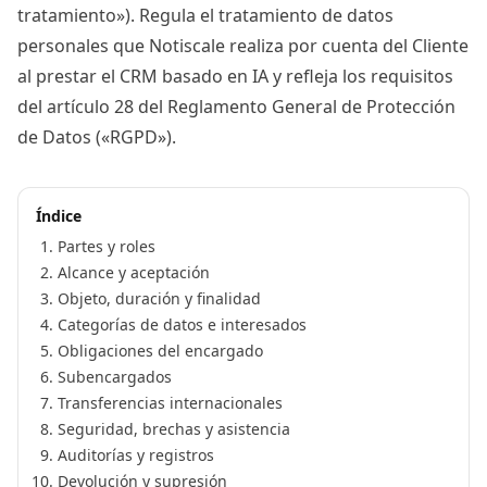
tratamiento»). Regula el tratamiento de datos
personales que Notiscale realiza por cuenta del Cliente
al prestar el CRM basado en IA y refleja los requisitos
del artículo 28 del Reglamento General de Protección
de Datos («RGPD»).
Índice
Partes y roles
Alcance y aceptación
Objeto, duración y finalidad
Categorías de datos e interesados
Obligaciones del encargado
Subencargados
Transferencias internacionales
Seguridad, brechas y asistencia
Auditorías y registros
Devolución y supresión