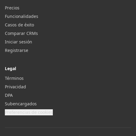
Precios
Funcionalidades
Casos de éxito
Comparar CRMs
Iniciar sesión
Registrarse
Legal
Términos
Privacidad
DPA
Subencargados
Preferencias de cookies