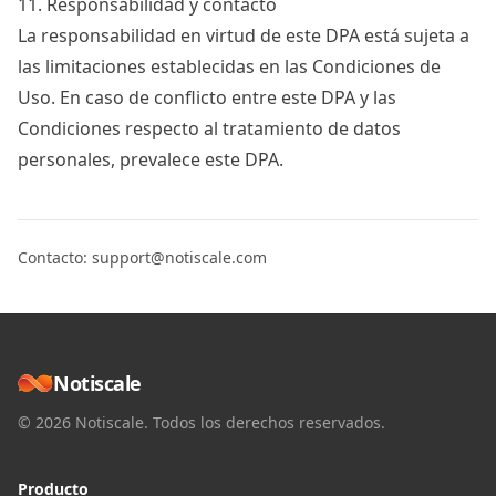
11. Responsabilidad y contacto
La responsabilidad en virtud de este DPA está sujeta a
las limitaciones establecidas en las Condiciones de
Uso. En caso de conflicto entre este DPA y las
Condiciones respecto al tratamiento de datos
personales, prevalece este DPA.
Contacto:
support@notiscale.com
Notiscale
© 2026 Notiscale. Todos los derechos reservados.
Producto