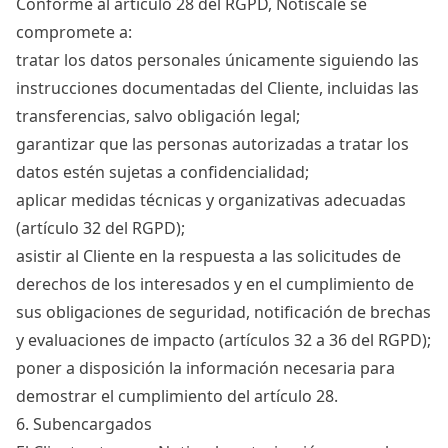
Conforme al artículo 28 del RGPD, Notiscale se
compromete a:
tratar los datos personales únicamente siguiendo las
instrucciones documentadas del Cliente, incluidas las
transferencias, salvo obligación legal;
garantizar que las personas autorizadas a tratar los
datos estén sujetas a confidencialidad;
aplicar medidas técnicas y organizativas adecuadas
(artículo 32 del RGPD);
asistir al Cliente en la respuesta a las solicitudes de
derechos de los interesados y en el cumplimiento de
sus obligaciones de seguridad, notificación de brechas
y evaluaciones de impacto (artículos 32 a 36 del RGPD);
poner a disposición la información necesaria para
demostrar el cumplimiento del artículo 28.
6. Subencargados