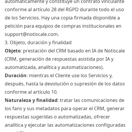
automáticamente y constituye un contrato vinculante
conforme al artículo 28 del RGPD durante todo el uso
de los Servicios. Hay una copia firmada disponible a
petición para equipos de compras institucionales en
support@notiscale.com
.
3. Objeto, duración y finalidad
Objeto
: prestación del CRM basado en IA de Notiscale
(CRM, generación de respuestas asistida por IA y
automatizada, analítica y automatizaciones).
Duración
: mientras el Cliente use los Servicios y,
después, hasta la devolución o supresión de los datos
conforme al artículo 10.
Naturaleza y finalidad
: tratar las comunicaciones de
los fans y sus metadatos para operar el CRM, generar
respuestas sugeridas o automatizadas, ofrecer
analítica y ejecutar las automatizaciones configuradas