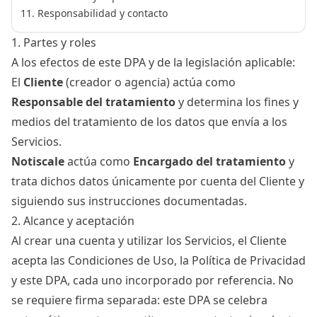
Responsabilidad y contacto
1. Partes y roles
A los efectos de este DPA y de la legislación aplicable:
El
Cliente
(creador o agencia) actúa como
Responsable del tratamiento
y determina los fines y
medios del tratamiento de los datos que envía a los
Servicios.
Notiscale
actúa como
Encargado del tratamiento
y
trata dichos datos únicamente por cuenta del Cliente y
siguiendo sus instrucciones documentadas.
2. Alcance y aceptación
Al crear una cuenta y utilizar los Servicios, el Cliente
acepta las Condiciones de Uso, la
Política de Privacidad
y este DPA, cada uno incorporado por referencia. No
se requiere firma separada: este DPA se celebra