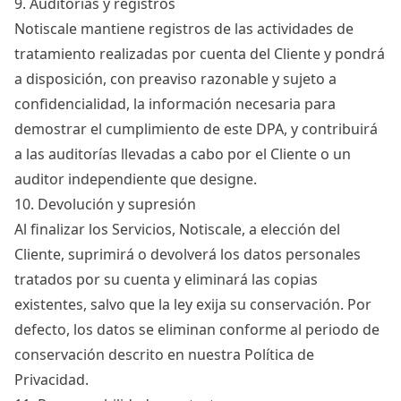
9. Auditorías y registros
Notiscale mantiene registros de las actividades de
tratamiento realizadas por cuenta del Cliente y pondrá
a disposición, con preaviso razonable y sujeto a
confidencialidad, la información necesaria para
demostrar el cumplimiento de este DPA, y contribuirá
a las auditorías llevadas a cabo por el Cliente o un
auditor independiente que designe.
10. Devolución y supresión
Al finalizar los Servicios, Notiscale, a elección del
Cliente, suprimirá o devolverá los datos personales
tratados por su cuenta y eliminará las copias
existentes, salvo que la ley exija su conservación. Por
defecto, los datos se eliminan conforme al periodo de
conservación descrito en nuestra
Política de
Privacidad
.