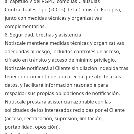
al capítulo V del RGPD, como las Cláusulas
Contractuales Tipo («CCT») de la Comisión Europea,
junto con medidas técnicas y organizativas
complementarias.
8. Seguridad, brechas y asistencia
Notiscale mantiene medidas técnicas y organizativas
adecuadas al riesgo, incluidos controles de acceso,
cifrado en tránsito y acceso de mínimo privilegio.
Notiscale notificará al Cliente sin dilación indebida tras
tener conocimiento de una brecha que afecte a sus
datos, y facilitará información razonable para
respaldar sus propias obligaciones de notificación.
Notiscale prestará asistencia razonable con las
solicitudes de los interesados recibidas por el Cliente
(acceso, rectificación, supresión, limitación,
portabilidad, oposición).