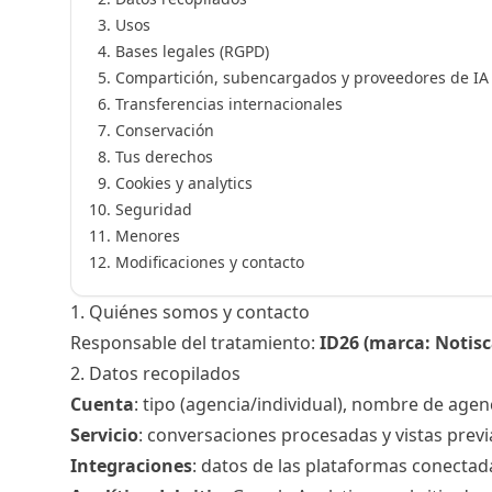
Usos
Bases legales (RGPD)
Compartición, subencargados y proveedores de IA
Transferencias internacionales
Conservación
Tus derechos
Cookies y analytics
Seguridad
Menores
Modificaciones y contacto
1. Quiénes somos y contacto
Responsable del tratamiento:
ID26 (marca: Notisc
2. Datos recopilados
Cuenta
: tipo (agencia/individual), nombre de agen
Servicio
: conversaciones procesadas y vistas previ
Integraciones
: datos de las plataformas conectada