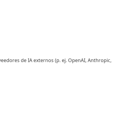
edores de IA externos (p. ej. OpenAI, Anthropic,