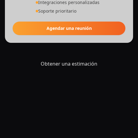
Integraciones personalizadas
Soporte prioritario
Agendar una reunión
Obtener una estimación